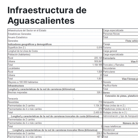
Infraestructura de
Aguascalientes