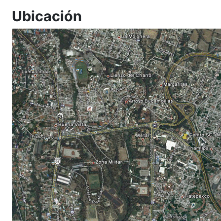
Ubicación