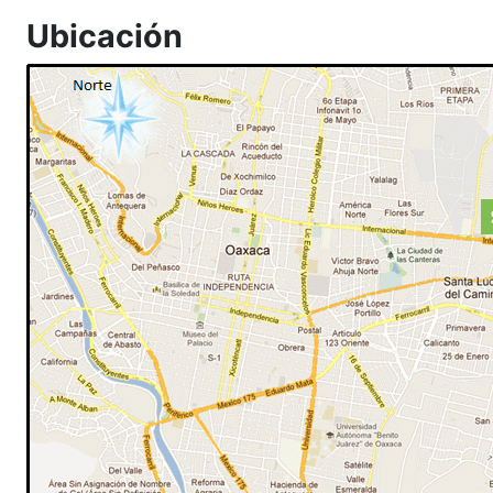
Ubicación