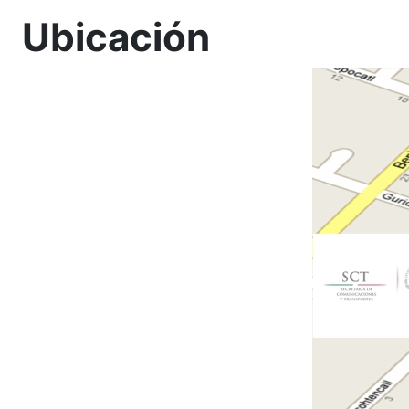
Ubicación