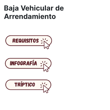
Baja Vehicular de
Arrendamiento