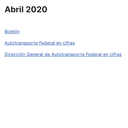
Abril 2020
Boletín
Autotransporte Federal en cifras
Dirección General de Autotransporte Federal en cifras