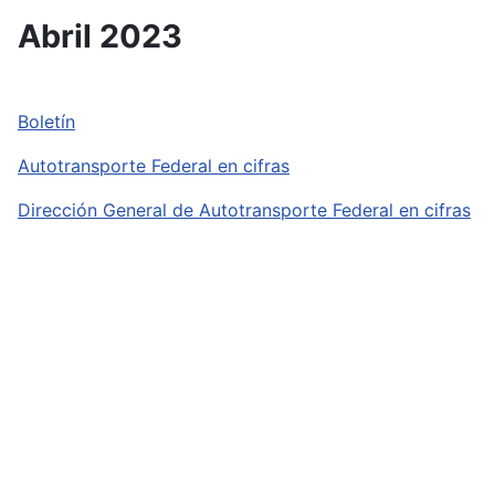
Abril 2023
Boletín
Autotransporte Federal en cifras
Dirección General de Autotransporte Federal en cifras