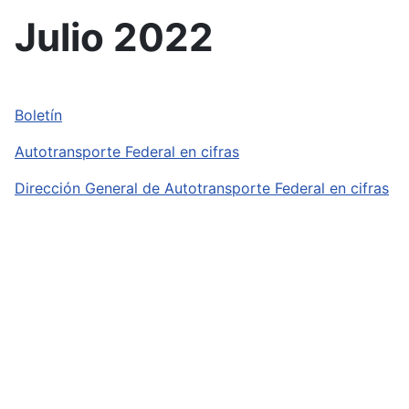
Julio 2022
Boletín
Autotransporte Federal en cifras
Dirección General de Autotransporte Federal en cifras