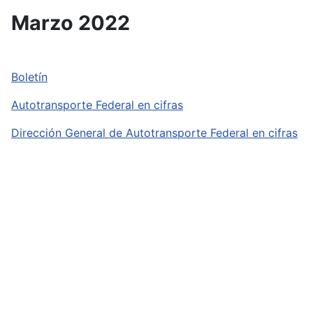
Marzo 2022
Boletín
Autotransporte Federal en cifras
Dirección General de Autotransporte Federal en cifras