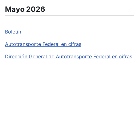
Mayo 2026
Boletín
Autotransporte Federal en cifras
Dirección General de Autotransporte Federal en cifras