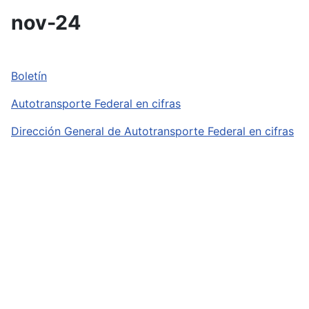
nov-24
Boletín
Autotransporte Federal en cifras
Dirección General de Autotransporte Federal en cifras