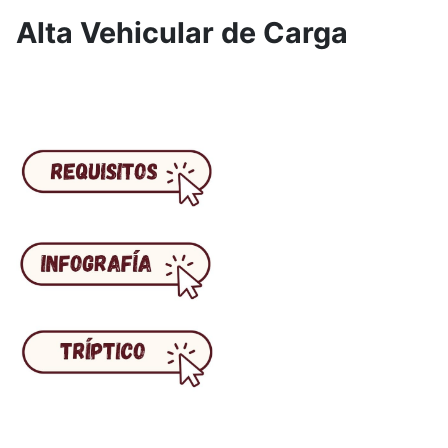
Alta Vehicular de Carga