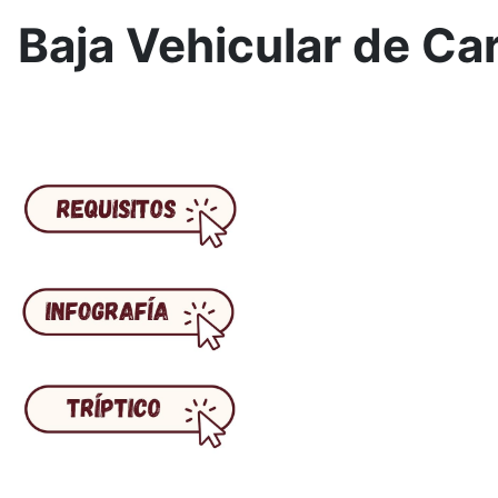
Baja Vehicular de Ca