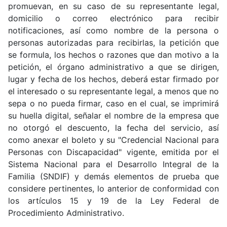
promuevan, en su caso de su representante legal,
domicilio o correo electrónico para recibir
notificaciones, así como nombre de la persona o
personas autorizadas para recibirlas, la petición que
se formula, los hechos o razones que dan motivo a la
petición, el órgano administrativo a que se dirigen,
lugar y fecha de los hechos, deberá estar firmado por
el interesado o su representante legal, a menos que no
sepa o no pueda firmar, caso en el cual, se imprimirá
su huella digital, señalar el nombre de la empresa que
no otorgó el descuento, la fecha del servicio, así
como anexar el boleto y su "Credencial Nacional para
Personas con Discapacidad" vigente, emitida por el
Sistema Nacional para el Desarrollo Integral de la
Familia (SNDIF) y demás elementos de prueba que
considere pertinentes, lo anterior de conformidad con
los artículos 15 y 19 de la Ley Federal de
Procedimiento Administrativo.