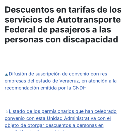
Descuentos en tarifas de los
servicios de Autotransporte
Federal de pasajeros a las
personas con discapacidad
Difusión de suscripción de convenio con res
empresas del estado de Veracruz, en atención a la
recomendación emitida por la CNDH
Listado de los permisionarios que han celebrado
convenio con esta Unidad Administrativa con el
objeto de otorgar descuentos a personas en