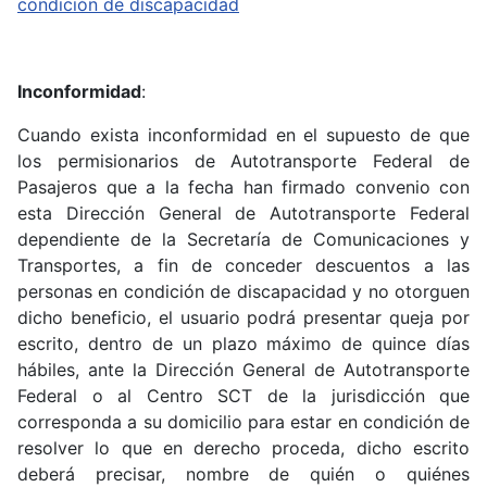
condición de discapacidad
Inconformidad
:
Cuando exista inconformidad en el supuesto de que
los permisionarios de Autotransporte Federal de
Pasajeros que a la fecha han firmado convenio con
esta Dirección General de Autotransporte Federal
dependiente de la Secretaría de Comunicaciones y
Transportes, a fin de conceder descuentos a las
personas en condición de discapacidad y no otorguen
dicho beneficio, el usuario podrá presentar queja por
escrito, dentro de un plazo máximo de quince días
hábiles, ante la Dirección General de Autotransporte
Federal o al Centro SCT de la jurisdicción que
corresponda a su domicilio para estar en condición de
resolver lo que en derecho proceda, dicho escrito
deberá precisar, nombre de quién o quiénes