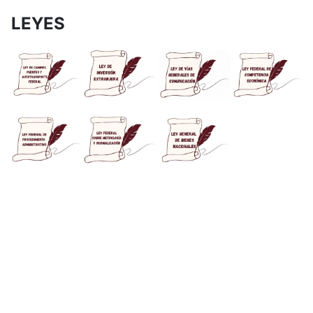
LEYES