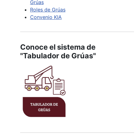
Grúas
Roles de Grúas
Convenio KIA
Conoce el sistema de
"Tabulador de Grúas"