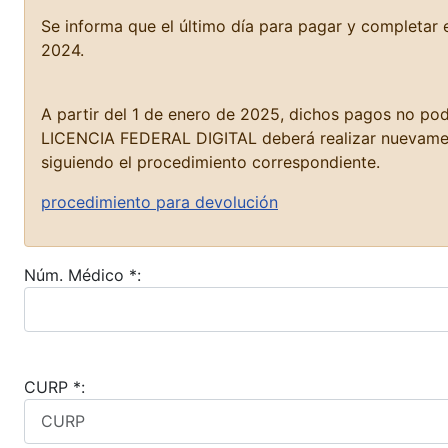
Se informa que el último día para pagar y completar
2024.
A partir del 1 de enero de 2025, dichos pagos no podr
LICENCIA FEDERAL DIGITAL deberá realizar nuevamente 
siguiendo el procedimiento correspondiente.
procedimiento para devolución
Núm. Médico *:
CURP *: