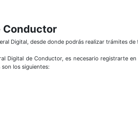
de Conductor
eral Digital, desde donde podrás realizar trámites de 
eral Digital de Conductor, es necesario registrarte en
 son los siguientes: