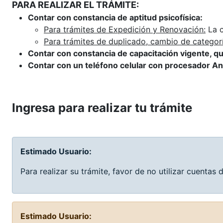
PARA REALIZAR EL TRÁMITE:
Contar con constancia de aptitud psicofísica:
Para trámites de Expedición y Renovación:
La c
Para trámites de duplicado, cambio de categor
Contar con constancia de capacitación vigente, qu
Contar con un teléfono celular con procesador An
Ingresa para realizar tu trámite
Estimado Usuario:
Para realizar su trámite, favor de no utilizar cuenta
Estimado Usuario: