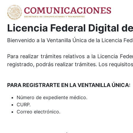
Licencia Federal Digital 
Bienvenido a la Ventanilla Única de la Licencia Fed
Para realizar trámites relativos a la Licencia Fed
registrado, podrás realizar trámites. Los requisitos
PARA REGISTRARTE EN LA VENTANILLA ÚNICA:
Número de expediente médico.
CURP.
Correo electrónico.