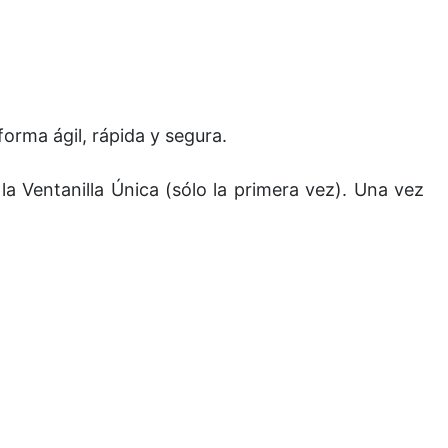
forma ágil, rápida y segura.
 la Ventanilla Única (sólo la primera vez). Una vez