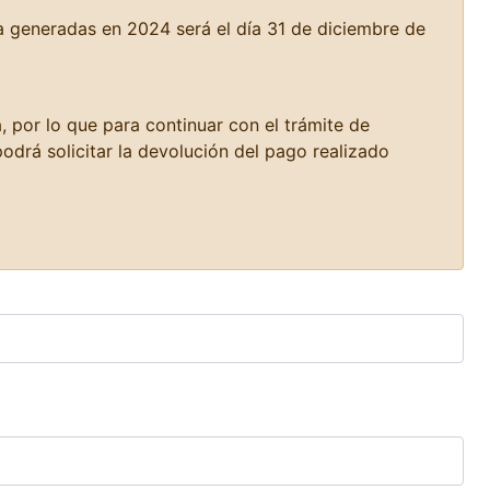
a generadas en 2024 será el día 31 de diciembre de
, por lo que para continuar con el trámite de
drá solicitar la devolución del pago realizado