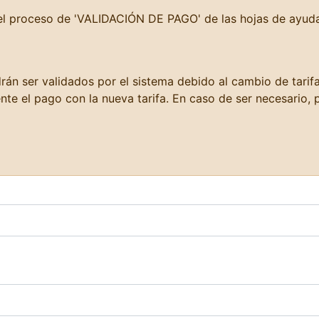
 el proceso de 'VALIDACIÓN DE PAGO' de las hojas de ayud
án ser validados por el sistema debido al cambio de tarifa
el pago con la nueva tarifa. En caso de ser necesario, po