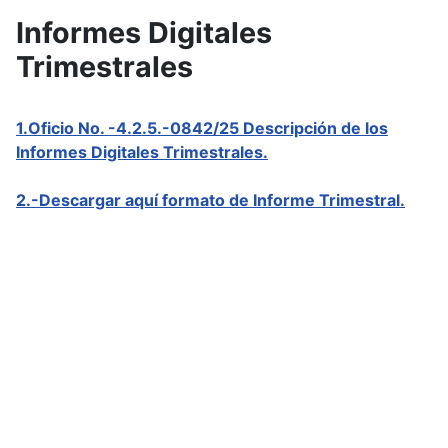
Informes Digitales
Trimestrales
1.Oficio No. -4.2.5.-0842/25 Descripción de los
Informes Digitales Trimestrales.
2.-Descargar aquí formato de Informe Trimestral.