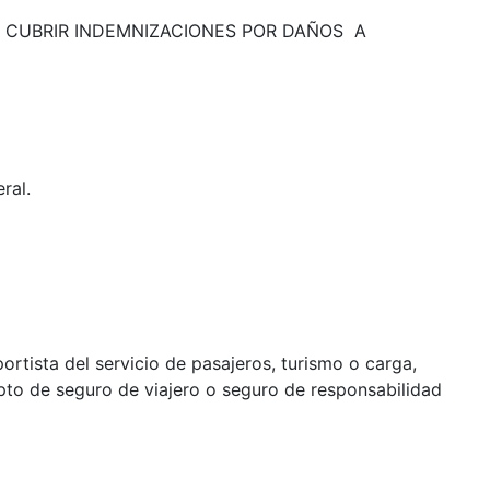
O CUBRIR INDEMNIZACIONES POR DAÑOS A
eral.
ortista del servicio de pasajeros, turismo o carga,
pto de seguro de viajero o seguro de responsabilidad