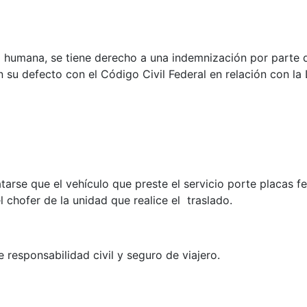
 humana, se tiene derecho a una indemnización por parte d
 su defecto con el Código Civil Federal en relación con la 
atarse que el vehículo que preste el servicio porte placas
 chofer de la unidad que realice el traslado.
e responsabilidad civil y seguro de viajero.