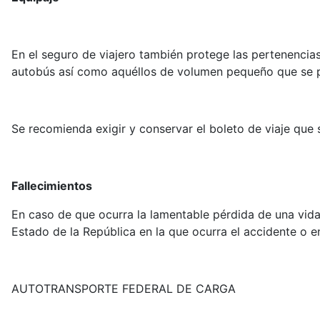
En el seguro de viajero también protege las pertenencia
autobús así como aquéllos de volumen pequeño que se port
Se recomienda exigir y conservar el boleto de viaje que s
Fallecimientos
En caso de que ocurra la lamentable pérdida de una vida
Estado de la República en la que ocurra el accidente o en
AUTOTRANSPORTE FEDERAL DE CARGA