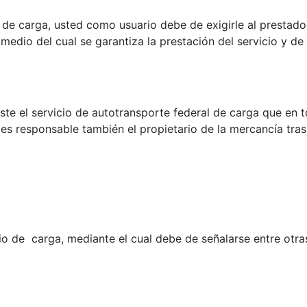
l de carga, usted como usuario debe de exigirle al prestado
edio del cual se garantiza la prestación del servicio y de
ste el servicio de autotransporte federal de carga que en 
es responsable también el propietario de la mercancía tras
 de carga, mediante el cual debe de señalarse entre otras 