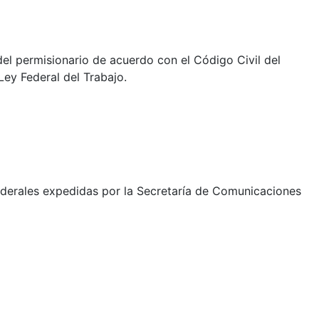
el permisionario de acuerdo con el Código Civil del
Ley Federal del Trabajo.
 federales expedidas por la Secretaría de Comunicaciones