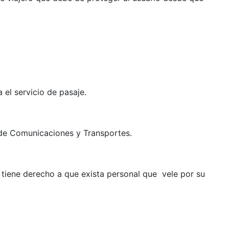
el servicio de pasaje.
a de Comunicaciones y Transportes.
 tiene derecho a que exista personal que vele por su