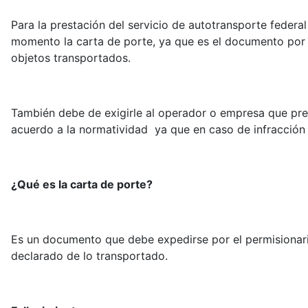
Para la prestación del servicio de autotransporte federa
momento la carta de porte, ya que es el documento por m
objetos transportados.
También debe de exigirle al operador o empresa que pre
acuerdo a la normatividad ya que en caso de infracción 
¿Qué es la carta de porte?
Es un documento que debe expedirse por el permisionario
declarado de lo transportado.