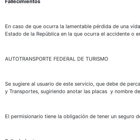
Fallecimientos
En caso de que ocurra la lamentable pérdida de una vida
Estado de la República en la que ocurra el accidente o en
AUTOTRANSPORTE FEDERAL DE TURISMO
Se sugiere al usuario de este servicio, que debe de perc
y Transportes, sugiriendo anotar las placas y nombre del
El permisionario tiene la obligación de tener un seguro d