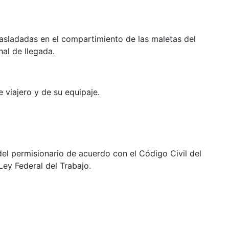
rasladadas en el compartimiento de las maletas del
al de llegada.
 viajero y de su equipaje.
el permisionario de acuerdo con el Código Civil del
Ley Federal del Trabajo.