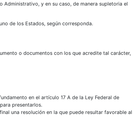
o Administrativo, y en su caso, de manera supletoria el
lguno de los Estados, según corresponda.
cumento o documentos con los que acredite tal carácter,
fundamento en el artículo 17 A de la Ley Federal de
para presentarlos.
inal una resolución en la que puede resultar favorable al