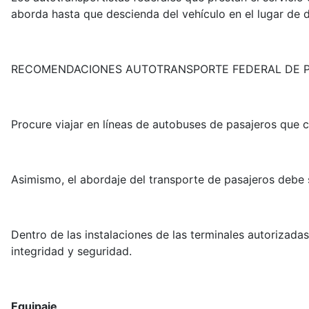
aborda hasta que descienda del vehículo en el lugar de de
RECOMENDACIONES AUTOTRANSPORTE FEDERAL DE 
Procure viajar en líneas de autobuses de pasajeros que 
Asimismo, el abordaje del transporte de pasajeros debe 
Dentro de las instalaciones de las terminales autorizad
integridad y seguridad.
Equipaje