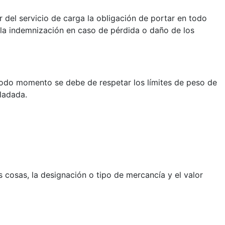
r del servicio de carga la obligación de portar en todo
 la indemnización en caso de pérdida o daño de los
todo momento se debe de respetar los límites de peso de
ladada.
cosas, la designación o tipo de mercancía y el valor