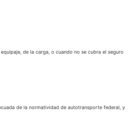
 equipaje, de la carga, o cuando no se cubra el seguro
decuada de la normatividad de autotransporte federal, y