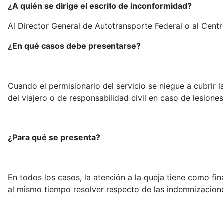
¿A quién se dirige el escrito de inconformidad?
Al Director General de Autotransporte Federal o al Cen
¿En qué casos debe presentarse?
Cuando el permisionario del servicio se niegue a cubrir 
del viajero o de responsabilidad civil en caso de lesiones
¿Para qué se presenta?
En todos los casos, la atención a la queja tiene como fin
al mismo tiempo resolver respecto de las indemnizacione