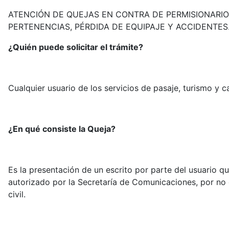
ATENCIÓN DE QUEJAS EN CONTRA DE PERMISIONARIO
PERTENENCIAS, PÉRDIDA DE EQUIPAJE Y ACCIDENTES
¿Quién puede solicitar el trámite?
Cualquier usuario de los servicios de pasaje, turismo y 
¿En qué consiste la Queja?
Es la presentación de un escrito por parte del usuario q
autorizado por la Secretaría de Comunicaciones, por no 
civil.