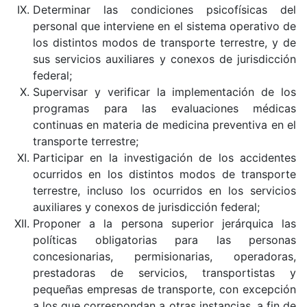
Determinar las condiciones psicofísicas del
personal que interviene en el sistema operativo de
los distintos modos de transporte terrestre, y de
sus servicios auxiliares y conexos de jurisdicción
federal;
Supervisar y verificar la implementación de los
programas para las evaluaciones médicas
continuas en materia de medicina preventiva en el
transporte terrestre;
Participar en la investigación de los accidentes
ocurridos en los distintos modos de transporte
terrestre, incluso los ocurridos en los servicios
auxiliares y conexos de jurisdicción federal;
Proponer a la persona superior jerárquica las
políticas obligatorias para las personas
concesionarias, permisionarias, operadoras,
prestadoras de servicios, transportistas y
pequeñas empresas de transporte, con excepción
a los que correspondan a otras instancias, a fin de