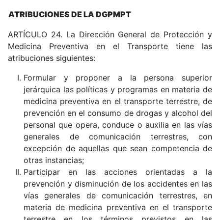
ATRIBUCIONES DE LA DGPMPT
ARTÍCULO 24. La Dirección General de Protección y
Medicina Preventiva en el Transporte tiene las
atribuciones siguientes:
Formular y proponer a la persona superior
jerárquica las políticas y programas en materia de
medicina preventiva en el transporte terrestre, de
prevención en el consumo de drogas y alcohol del
personal que opera, conduce o auxilia en las vías
generales de comunicación terrestres, con
excepción de aquellas que sean competencia de
otras instancias;
Participar en las acciones orientadas a la
prevención y disminución de los accidentes en las
vías generales de comunicación terrestres, en
materia de medicina preventiva en el transporte
terrestre en los términos previstos en las