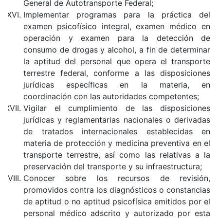
General de Autotransporte Federal;
Implementar programas para la práctica del
examen psicofísico integral, examen médico en
operación y examen para la detección de
consumo de drogas y alcohol, a fin de determinar
la aptitud del personal que opera el transporte
terrestre federal, conforme a las disposiciones
jurídicas específicas en la materia, en
coordinación con las autoridades competentes;
Vigilar el cumplimiento de las disposiciones
jurídicas y reglamentarias nacionales o derivadas
de tratados internacionales establecidas en
materia de protección y medicina preventiva en el
transporte terrestre, así como las relativas a la
preservación del transporte y su infraestructura;
Conocer sobre los recursos de revisión,
promovidos contra los diagnósticos o constancias
de aptitud o no aptitud psicofísica emitidos por el
personal médico adscrito y autorizado por esta