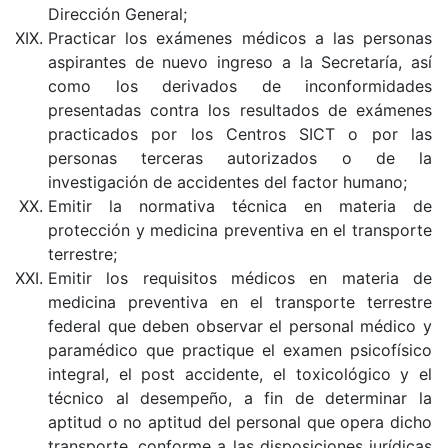
Dirección General;
Practicar los exámenes médicos a las personas
aspirantes de nuevo ingreso a la Secretaría, así
como los derivados de inconformidades
presentadas contra los resultados de exámenes
practicados por los Centros SICT o por las
personas terceras autorizados o de la
investigación de accidentes del factor humano;
Emitir la normativa técnica en materia de
protección y medicina preventiva en el transporte
terrestre;
Emitir los requisitos médicos en materia de
medicina preventiva en el transporte terrestre
federal que deben observar el personal médico y
paramédico que practique el examen psicofísico
integral, el post accidente, el toxicológico y el
técnico al desempeño, a fin de determinar la
aptitud o no aptitud del personal que opera dicho
transporte, conforme a las disposiciones jurídicas