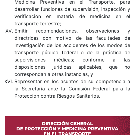
Medicina Preventiva en el Transporte, para
desarrollar funciones de supervisión, inspección y
verificación en materia de medicina en el
transporte terrestre;
Emitir recomendaciones, observaciones y
directrices con motivo de las facultades de
investigación de los accidentes de los modos de
transporte público federal o de la práctica de
supervisiones médicas; conforme a las
disposiciones jurídicas aplicables, que no
correspondan a otras instancias, y
Representar en los asuntos de su competencia a
la Secretaría ante la Comisión Federal para la
Protección contra Riesgos Sanitarios.