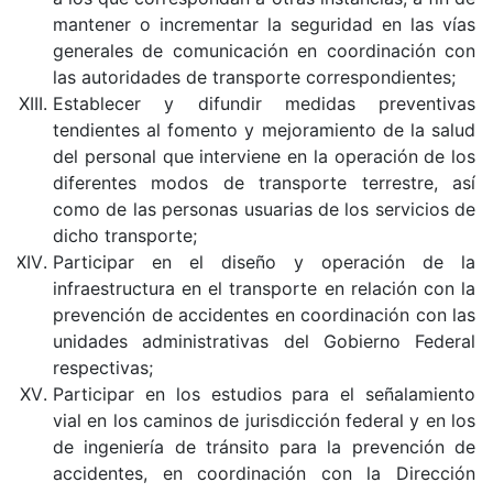
mantener o incrementar la seguridad en las vías
generales de comunicación en coordinación con
las autoridades de transporte correspondientes;
Establecer y difundir medidas preventivas
tendientes al fomento y mejoramiento de la salud
del personal que interviene en la operación de los
diferentes modos de transporte terrestre, así
como de las personas usuarias de los servicios de
dicho transporte;
Participar en el diseño y operación de la
infraestructura en el transporte en relación con la
prevención de accidentes en coordinación con las
unidades administrativas del Gobierno Federal
respectivas;
Participar en los estudios para el señalamiento
vial en los caminos de jurisdicción federal y en los
de ingeniería de tránsito para la prevención de
accidentes, en coordinación con la Dirección