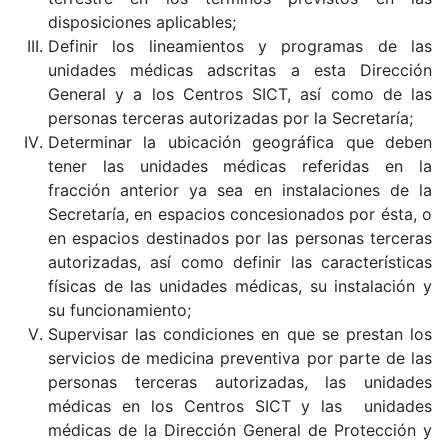
disposiciones aplicables;
Definir los lineamientos y programas de las
unidades médicas adscritas a esta Dirección
General y a los Centros SICT, así como de las
personas terceras autorizadas por la Secretaría;
Determinar la ubicación geográfica que deben
tener las unidades médicas referidas en la
fracción anterior ya sea en instalaciones de la
Secretaría, en espacios concesionados por ésta, o
en espacios destinados por las personas terceras
autorizadas, así como definir las características
físicas de las unidades médicas, su instalación y
su funcionamiento;
Supervisar las condiciones en que se prestan los
servicios de medicina preventiva por parte de las
personas terceras autorizadas, las unidades
médicas en los Centros SICT y las unidades
médicas de la Dirección General de Protección y