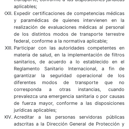
aplicables;
Expedir certificaciones de competencias médicas
y paramédicas de quienes intervienen en la
realización de evaluaciones médicas al personal
de los distintos modos de transporte terrestre
federal, conforme a la normativa aplicable;
Participar con las autoridades competentes en
materia de salud, en la implementación de filtros
sanitarios, de acuerdo a lo establecido en el
Reglamento Sanitario Internacional, a fin de
garantizar la seguridad operacional de los
diferentes modos de transporte que no
corresponda a otras instancias, cuando
prevalezca una emergencia sanitaria o por causas
de fuerza mayor, conforme a las disposiciones
jurídicas aplicables;
Acreditar a las personas servidoras públicas
adscritas a la Dirección General de Protección y