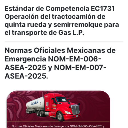
Estándar de Competencia EC1731
Operación del tractocamión de
quinta rueda y semirremolque para
el transporte de Gas L.P.
Normas Oficiales Mexicanas de
Emergencia NOM-EM-006-
ASEA-2025 y NOM-EM-007-
ASEA-2025.