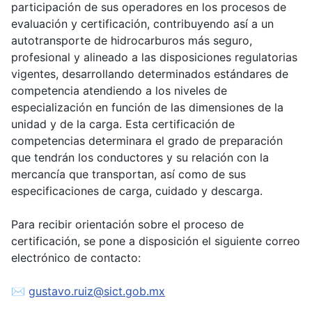
participación de sus operadores en los procesos de
evaluación y certificación, contribuyendo así a un
autotransporte de hidrocarburos más seguro,
profesional y alineado a las disposiciones regulatorias
vigentes, desarrollando determinados estándares de
competencia atendiendo a los niveles de
especialización en función de las dimensiones de la
unidad y de la carga. Esta certificación de
competencias determinara el grado de preparación
que tendrán los conductores y su relación con la
mercancía que transportan, así como de sus
especificaciones de carga, cuidado y descarga.
Para recibir orientación sobre el proceso de
certificación, se pone a disposición el siguiente correo
electrónico de contacto:
✉
gustavo.ruiz@sict.gob.mx