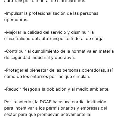
autotransporte federal de hidrocarburos.
•
Impulsar la profesionalización de las personas
operadoras.
•
Mejorar la calidad del servicio y disminuir la
siniestralidad del autotransporte federal de carga.
•
Contribuir al cumplimiento de la normativa en materia
de seguridad industrial y operativa.
•
Proteger el bienestar de las personas operadoras, así
como de los entornos por los que circulan.
•
Reducir riesgos a la población y al medio ambiente.
Por lo anterior, la DGAF hace una cordial invitación
para Incentivar a los permisionarios y empresas del
sector para que promuevan activamente la