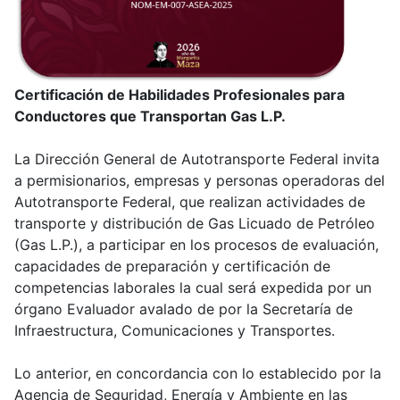
Certificación de Habilidades Profesionales para
Conductores que Transportan Gas L.P.
La Dirección General de Autotransporte Federal invita
a permisionarios, empresas y personas operadoras del
Autotransporte Federal, que realizan actividades de
transporte y distribución de Gas Licuado de Petróleo
(Gas L.P.), a participar en los procesos de evaluación,
capacidades de preparación y certificación de
competencias laborales la cual será expedida por un
órgano Evaluador avalado de por la Secretaría de
Infraestructura, Comunicaciones y Transportes.
Lo anterior, en concordancia con lo establecido por la
Agencia de Seguridad, Energía y Ambiente en las