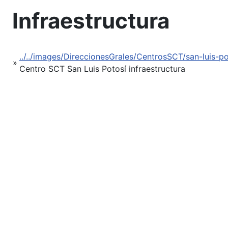
Infraestructura
../../images/DireccionesGrales/CentrosSCT/san-luis-po
»
Centro SCT San Luis Potosí infraestructura