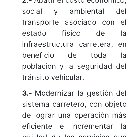
2.-
Abatir el costo económico,
social y ambiental del
transporte asociado con el
estado físico de la
infraestructura carretera, en
beneficio de toda la
población y la seguridad del
tránsito vehicular.
3.-
Modernizar la gestión del
sistema carretero, con objeto
de lograr una operación más
eficiente e incrementar la