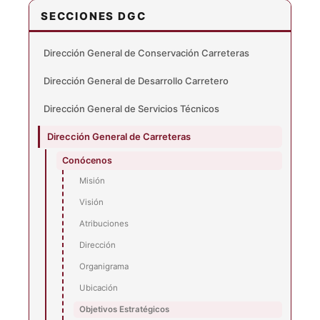
SECCIONES DGC
Dirección General de Conservación Carreteras
Dirección General de Desarrollo Carretero
Dirección General de Servicios Técnicos
Dirección General de Carreteras
Conócenos
Misión
Visión
Atribuciones
Dirección
Organigrama
Ubicación
Objetivos Estratégicos