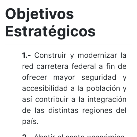
Objetivos
Estratégicos
1.-
Construir y modernizar la
red carretera federal a fin de
ofrecer mayor seguridad y
accesibilidad a la población y
así contribuir a la integración
de las distintas regiones del
país.