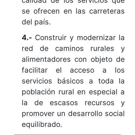
calidad de los servicios que
se ofrecen en las carreteras
del país.
4.-
Construir y modernizar la
red de caminos rurales y
alimentadores con objeto de
facilitar el acceso a los
servicios básicos a toda la
población rural en especial a
la de escasos recursos y
promover un desarrollo social
equilibrado.