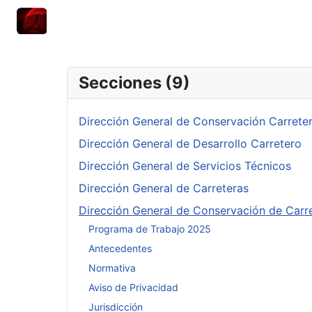
Secciones (9)
Dirección General de Conservación Carrete
Dirección General de Desarrollo Carretero
Dirección General de Servicios Técnicos
Dirección General de Carreteras
Dirección General de Conservación de Carr
Programa de Trabajo 2025
Antecedentes
Normativa
Aviso de Privacidad
Jurisdicción