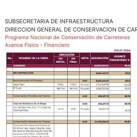
SUBSECRETARIA DE INFRAESTRUCTURA
DIRECCION GENERAL DE CONSERVACION DE CA
Programa Nacional de Conservación de Carreteras
Avance Fìsico - Financiero