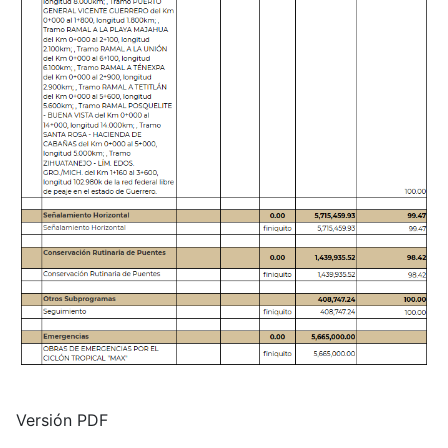
Versión PDF