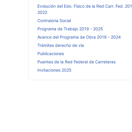
Evolución del Edo. Físico de la Red Carr. Fed. 201
2022
Contraloria Social
Programa de Trabajo 2019 - 2025
Avance del Programa de Obra 2019 - 2024
Trámites derecho de vía
Publicaciones
Puentes de la Red Federal de Carreteras
Invitaciones 2025