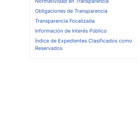
Normatividad en Transparencia
Obligaciones de Transparencia
Transparencia Focalizada
Información de Interés Público
Índice de Expedientes Clasificados como
Reservados