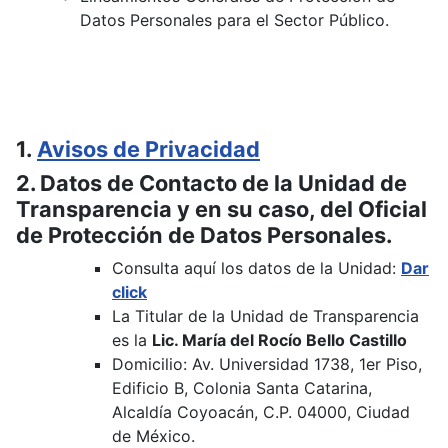
Datos Personales para el Sector Público.
1.
Avisos de Privacidad
2. Datos de Contacto de la Unidad de
Transparencia y en su caso, del Oficial
de Protección de Datos Personales.
Consulta aquí los datos de la Unidad:
Dar
click
La Titular de la Unidad de Transparencia
es la
Lic. María del Rocío Bello Castillo
Domicilio: Av. Universidad 1738, 1er Piso,
Edificio B, Colonia Santa Catarina,
Alcaldía Coyoacán, C.P. 04000, Ciudad
de México.