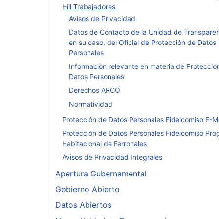
Hill Trabajadores
Avisos de Privacidad
Datos de Contacto de la Unidad de Transparen
en su caso, del Oficial de Protección de Datos
Personales
Información relevante en materia de Protecció
Datos Personales
Derechos ARCO
Normatividad
Protección de Datos Personales Fideicomiso E-M
Protección de Datos Personales Fideicomiso Pr
Habitacional de Ferronales
Avisos de Privacidad Integrales
Apertura Gubernamental
Gobierno Abierto
Datos Abiertos