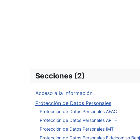
Secciones (2)
Acceso a la Información
Protección de Datos Personales
Protección de Datos Personales AFAC
Protección de Datos Personales ARTF
Protección de Datos Personales IMT
Protección de Datos Personales Fideicomiso Ben