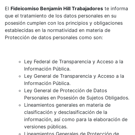
El
Fideicomiso Benjamín Hill Trabajadores
te informa
que el tratamiento de los datos personales en su
posesión cumplen con los principios y obligaciones
establecidas en la normatividad en materia de
Protección de datos personales como son:
Ley Federal de Transparencia y Acceso a la
Información Pública.
Ley General de Transparencia y Acceso a la
Información Pública.
Ley General de Protección de Datos
Personales en Posesión de Sujetos Obligados.
Lineamientos generales en materia de
clasificación y desclasificación de la
información, así como para la elaboración de
versiones públicas.
Lineamientos Generales de Protección de