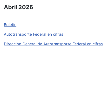
Abril 2026
Boletín
Autotransporte Federal en cifras
Dirección General de Autotransporte Federal en cifras