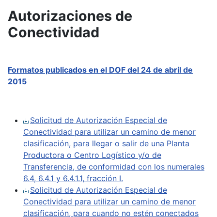
Autorizaciones de
Conectividad
Formatos publicados en el DOF del 24 de abril de
2015
Solicitud de Autorización Especial de
Conectividad para utilizar un camino de menor
clasificación, para llegar o salir de una Planta
Productora o Centro Logístico y/o de
Transferencia, de conformidad con los numerales
6.4, 6.4.1 y 6.4.1.1, fracción I.
Solicitud de Autorización Especial de
Conectividad para utilizar un camino de menor
clasificación, para cuando no estén conectados