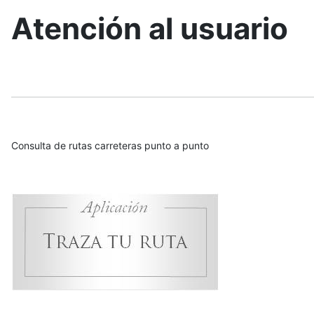
Atención al usuario
Consulta de rutas carreteras punto a punto