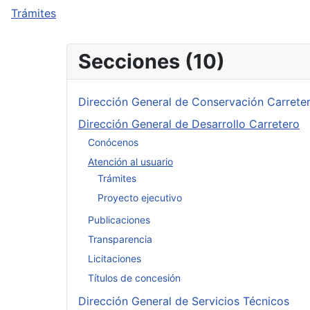
Trámites
Secciones (10)
Dirección General de Conservación Carrete
Dirección General de Desarrollo Carretero
Conócenos
Atención al usuario
Trámites
Proyecto ejecutivo
Publicaciones
Transparencia
Licitaciones
Títulos de concesión
Dirección General de Servicios Técnicos