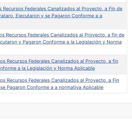
os Recursos Federales Canalizados al Proyecto, a Fin de
rataro, Ejecutaron y se Pagaron Conforme a a
los Recursos Federales Canalizados al Proyecto, a fin de
jecutaron y Pagaron Conforme a la Legislación y Norma
los Recursos Federales Canalizados al Proyecto, a fin
nforme a la Legislación y Norma Aplicable
 los Recursos Federales Canalizados al Proyecto, a Fin
y se Pagaron Conforme a a normativa Aplicable