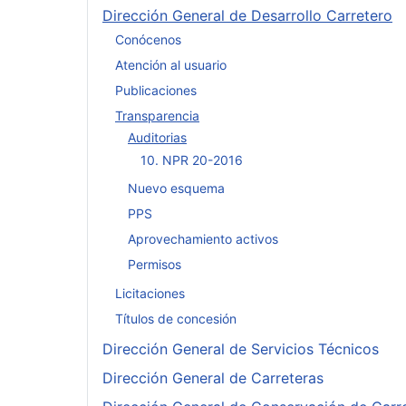
Dirección General de Desarrollo Carretero
Conócenos
Atención al usuario
Publicaciones
Transparencia
Auditorias
10. NPR 20-2016
Nuevo esquema
PPS
Aprovechamiento activos
Permisos
Licitaciones
Títulos de concesión
Dirección General de Servicios Técnicos
Dirección General de Carreteras