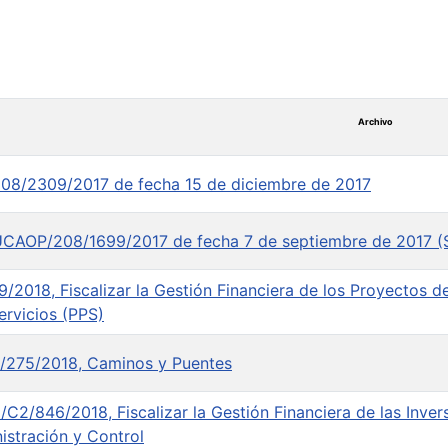
Archivo
08/2309/2017 de fecha 15 de diciembre de 2017
UCAOP/208/1699/2017 de fecha 7 de septiembre de 2017 (
/2018, Fiscalizar la Gestión Financiera de los Proyectos d
ervicios (PPS)
/275/2018, Caminos y Puentes
C2/846/2018, Fiscalizar la Gestión Financiera de las Invers
stración y Control