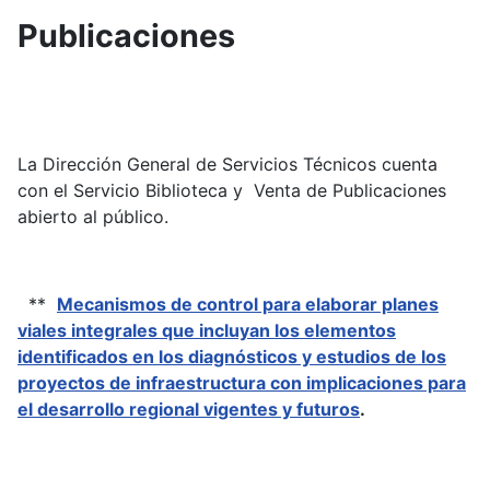
Publicaciones
La Dirección General de Servicios Técnicos cuenta
con el Servicio Biblioteca y Venta de Publicaciones
abierto al público.
**
Mecanismos de control para elaborar planes
viales integrales que incluyan los elementos
identificados en los diagnósticos y estudios
de los
proyectos de infraestructura con implicaciones para
el desarrollo regional vigentes y futuros
.