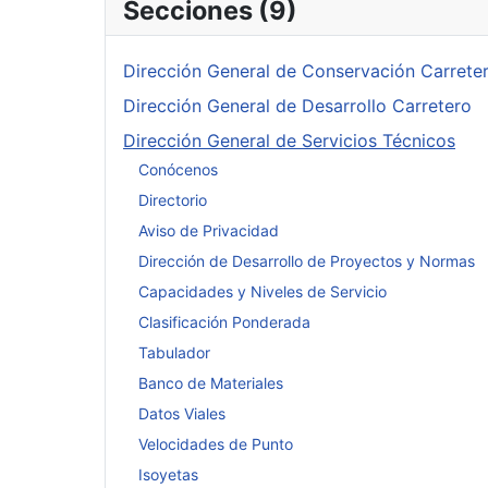
Secciones (9)
Dirección General de Conservación Carrete
Dirección General de Desarrollo Carretero
Dirección General de Servicios Técnicos
Conócenos
Directorio
Aviso de Privacidad
Dirección de Desarrollo de Proyectos y Normas
Capacidades y Niveles de Servicio
Clasificación Ponderada
Tabulador
Banco de Materiales
Datos Viales
Velocidades de Punto
Isoyetas