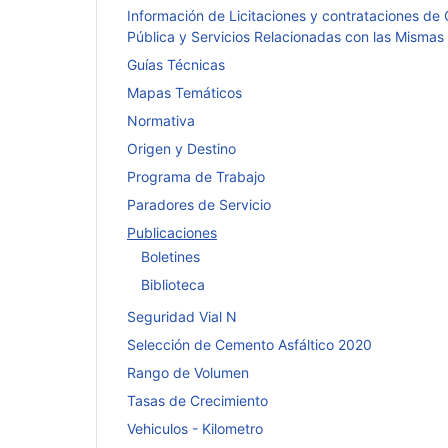
Información de Licitaciones y contrataciones de
Pública y Servicios Relacionadas con las Mismas
Guías Técnicas
Mapas Temáticos
Normativa
Origen y Destino
Programa de Trabajo
Paradores de Servicio
Publicaciones
Boletines
Biblioteca
Seguridad Vial N
Selección de Cemento Asfáltico 2020
Rango de Volumen
Tasas de Crecimiento
Vehiculos - Kilometro