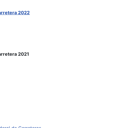
arretera 2022
arretera 2021