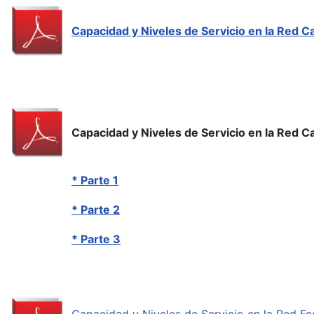
Capacidad y Niveles de Servicio en la Red C
Capacidad y Niveles de Servicio en la Red C
* Parte 1
* Parte 2
* Parte 3