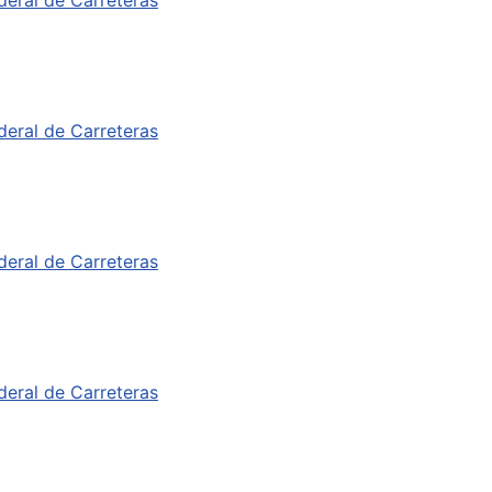
deral de Carreteras
deral de Carreteras
deral de Carreteras
deral de Carreteras