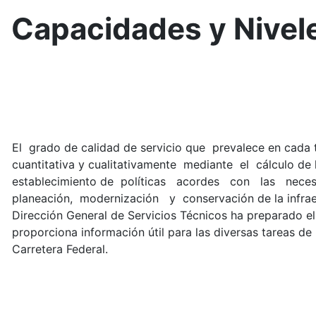
Capacidades y Nivele
El grado de calidad de servicio que prevalece en cada t
cuantitativa y cualitativamente mediante el cálculo de lo
establecimiento de políticas acordes con las ne
planeación, modernización y conservación de la infraest
Dirección General de Servicios Técnicos ha preparado e
proporciona información útil para las diversas tareas de 
Carretera Federal.