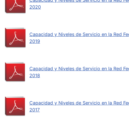
Capacidad y Niveles de Servicio en la Red Fe
2020
Capacidad y Niveles de Servicio en la Red Fe
2019
Capacidad y Niveles de Servicio en la Red Fe
2018
Capacidad y Niveles de Servicio en la Red Fe
2017