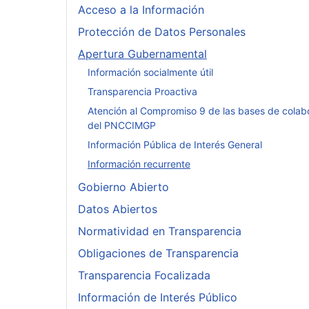
Acceso a la Información
Protección de Datos Personales
Apertura Gubernamental
Información socialmente útil
Transparencia Proactiva
Atención al Compromiso 9 de las bases de colab
del PNCCIMGP
Información Pública de Interés General
Información recurrente
Gobierno Abierto
Datos Abiertos
Normatividad en Transparencia
Obligaciones de Transparencia
Transparencia Focalizada
Información de Interés Público