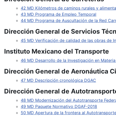
42 MD Kilómetros de caminos rurales y aliment
43 MD Programa de Empleo Temporal
44 MD Programa de Auscultación de la Red Carr
Dirección General de Servicios Téc
45 MD Verificación de calidad de las obras de I
Instituto Mexicano del Transporte
46 MD Desarrollo de la Investigación en Materia
Dirección General de Aeronáutica Ci
47 MD Descripción cronológica DGAC
Dirección General de Autotransport
48 MD Modernización del Autotransporte Fede
49 MD Paquete Normativo DGAF-2018
50 MD Apertura de la frontera al Autotranspor