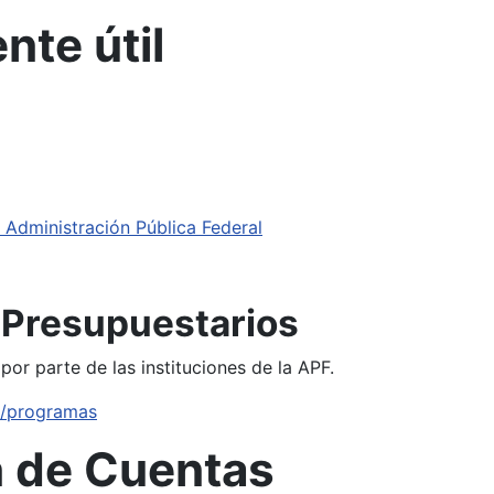
nte útil
 Administración Pública Federal
 Presupuestarios
 por parte de las instituciones de la APF.
P/programas
n de Cuentas