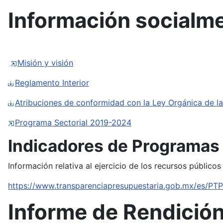
Información socialme
Misión y visión
Reglamento Interior
Atribuciones de conformidad con la Ley Orgánica de la
Programa Sectorial 2019-2024
Indicadores de Programas
Información relativa al ejercicio de los recursos públicos
https://www.transparenciapresupuestaria.gob.mx/es/PT
Informe de Rendició