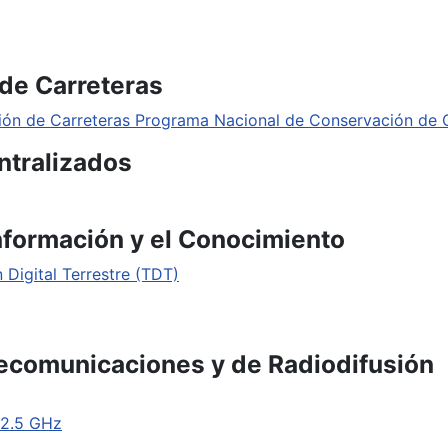
de Carreteras
ón de Carreteras Programa Nacional de Conservación de 
ntralizados
nformación y el Conocimiento
 Digital Terrestre (TDT)
elecomunicaciones y de Radiodifusión
 2.5 GHz