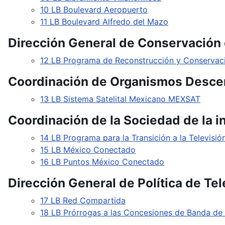
10 LB Boulevard Aeropuerto
11 LB Boulevard Alfredo del Mazo
Dirección General de Conservación 
12 LB Programa de Reconstrucción y Conservaci
Coordinación de Organismos Desce
13 LB Sistema Satelital Mexicano MEXSAT
Coordinación de la Sociedad de la i
14 LB Programa para la Transición a la Televisión
15 LB México Conectado
16 LB Puntos México Conectado
Dirección General de Política de T
17 LB Red Compartida
18 LB Prórrogas a las Concesiones de Banda de