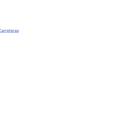
Carreteras