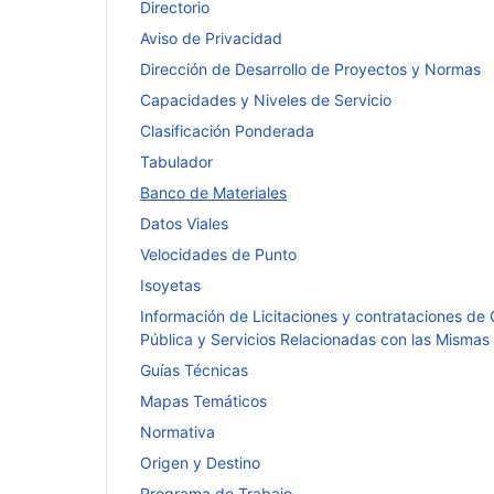
Directorio
Aviso de Privacidad
Dirección de Desarrollo de Proyectos y Normas
Capacidades y Niveles de Servicio
Clasificación Ponderada
Tabulador
Banco de Materiales
Datos Viales
Velocidades de Punto
Isoyetas
Información de Licitaciones y contrataciones de
Pública y Servicios Relacionadas con las Mismas
Guías Técnicas
Mapas Temáticos
Normativa
Origen y Destino
Programa de Trabajo