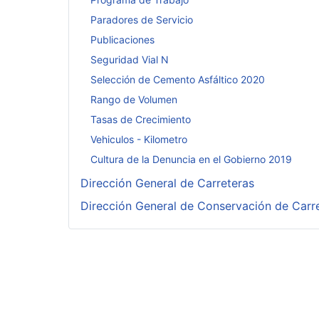
Paradores de Servicio
Publicaciones
Seguridad Vial N
Selección de Cemento Asfáltico 2020
Rango de Volumen
Tasas de Crecimiento
Vehiculos - Kilometro
Cultura de la Denuncia en el Gobierno 2019
Dirección General de Carreteras
Dirección General de Conservación de Carr