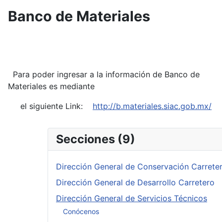
Banco de Materiales
Para poder ingresar a la información de Banco de
Materiales es mediante
el siguiente Link:
http://b.materiales.siac.gob.mx/
Secciones (9)
Dirección General de Conservación Carrete
Dirección General de Desarrollo Carretero
Dirección General de Servicios Técnicos
Conócenos