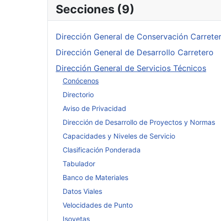
Secciones (9)
Dirección General de Conservación Carrete
Dirección General de Desarrollo Carretero
Dirección General de Servicios Técnicos
Conócenos
Directorio
Aviso de Privacidad
Dirección de Desarrollo de Proyectos y Normas
Capacidades y Niveles de Servicio
Clasificación Ponderada
Tabulador
Banco de Materiales
Datos Viales
Velocidades de Punto
Isoyetas