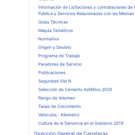
Información de Licitaciones y contrataciones de
Pública y Servicios Relacionadas con las Mismas
Guías Técnicas
Mapas Temáticos
Normativa
Origen y Destino
Programa de Trabajo
Paradores de Servicio
Publicaciones
Seguridad Vial N
Selección de Cemento Asfáltico 2020
Rango de Volumen
Tasas de Crecimiento
Vehiculos - Kilometro
Cultura de la Denuncia en el Gobierno 2019
Dirección General de Carreteras