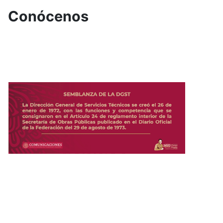
Conócenos