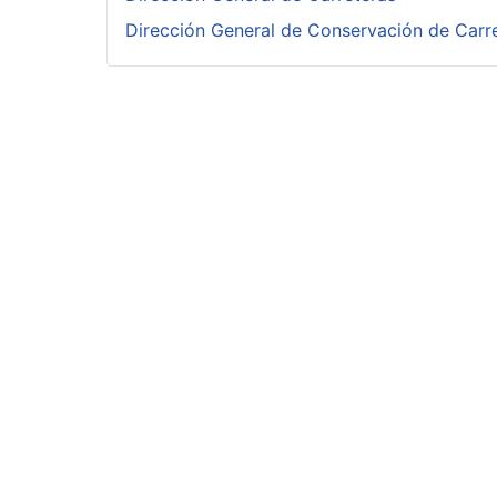
Dirección General de Conservación de Carr