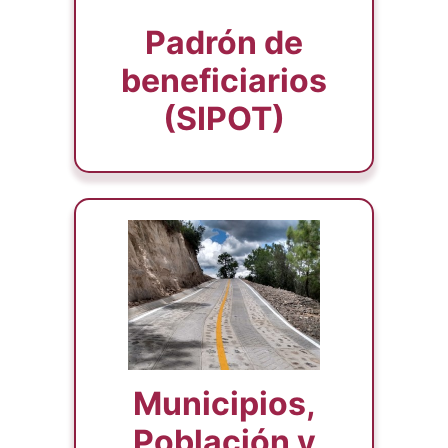
Padrón de
beneficiarios
(SIPOT)
Municipios,
Población y