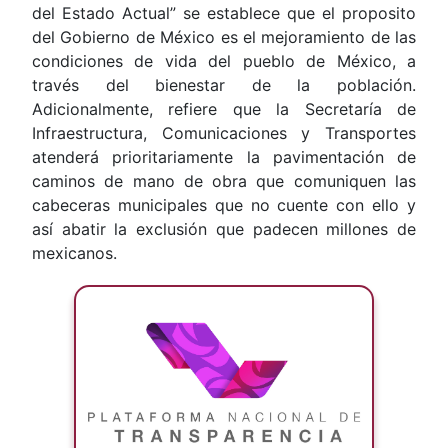
del Estado Actual” se establece que el proposito
del Gobierno de México es el mejoramiento de las
condiciones de vida del pueblo de México, a
través del bienestar de la población.
Adicionalmente, refiere que la Secretaría de
Infraestructura, Comunicaciones y Transportes
atenderá prioritariamente la pavimentación de
caminos de mano de obra que comuniquen las
cabeceras municipales que no cuente con ello y
así abatir la exclusión que padecen millones de
mexicanos.