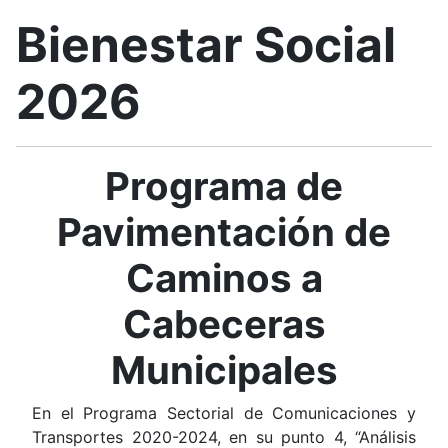
Bienestar Social
2026
Programa de
Pavimentación de
Caminos a
Cabeceras
Municipales
En el Programa Sectorial de Comunicaciones y
Transportes 2020-2024, en su punto 4, “Análisis