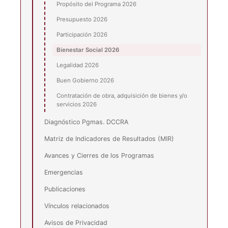
Propósito del Programa 2026
Presupuesto 2026
Participación 2026
Bienestar Social 2026
Legalidad 2026
Buen Gobierno 2026
Contratación de obra, adquisición de bienes y/o
servicios 2026
Diagnóstico Pgmas. DCCRA
Matriz de Indicadores de Resultados (MIR)
Avances y Cierres de los Programas
Emergencias
Publicaciones
Vínculos relacionados
Avisos de Privacidad