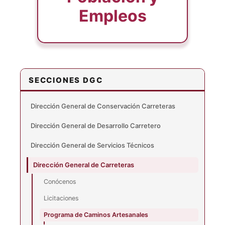
Empleos
SECCIONES DGC
Dirección General de Conservación Carreteras
Dirección General de Desarrollo Carretero
Dirección General de Servicios Técnicos
Dirección General de Carreteras
Conócenos
Licitaciones
Programa de Caminos Artesanales