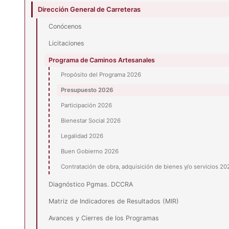
Dirección General de Carreteras
Conócenos
Licitaciones
Programa de Caminos Artesanales
Propósito del Programa 2026
Presupuesto 2026
Participación 2026
Bienestar Social 2026
Legalidad 2026
Buen Gobierno 2026
Contratación de obra, adquisición de bienes y/o servicios 20
Diagnóstico Pgmas. DCCRA
Matriz de Indicadores de Resultados (MIR)
Avances y Cierres de los Programas