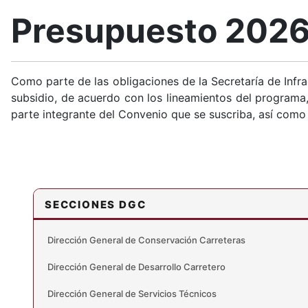
Presupuesto 202
Como parte de las obligaciones de la Secretaría de Infr
subsidio, de acuerdo con los lineamientos del program
parte integrante del Convenio que se suscriba, así como 
SECCIONES DGC
Dirección General de Conservación Carreteras
Dirección General de Desarrollo Carretero
Dirección General de Servicios Técnicos