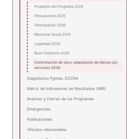
Propósito del Programa 2026
Presupuesto 2026
Participación 2026
Bienestar Social 2026
Legalidad 2026
Buen Gobierno 2026
Contratación de obra, adquisición de bienes y/o
servicios 2026
Diagnóstico Pgmas. DCCRA
Matriz de Indicadores de Resultados (MIR)
Avances y Cierres de los Programas
Emergencias
Publicaciones
Vínculos relacionados