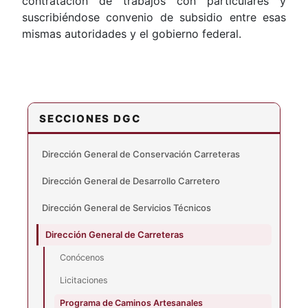
contratación de trabajos con particulares y
suscribiéndose convenio de subsidio entre esas
mismas autoridades y el gobierno federal.
SECCIONES DGC
Dirección General de Conservación Carreteras
Dirección General de Desarrollo Carretero
Dirección General de Servicios Técnicos
Dirección General de Carreteras
Conócenos
Licitaciones
Programa de Caminos Artesanales