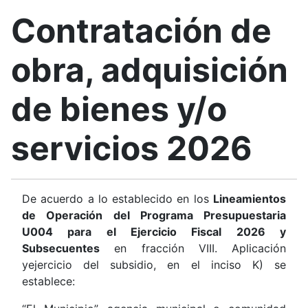
Contratación de
obra, adquisición
de bienes y/o
servicios 2026
De acuerdo a lo establecido en los
Lineamientos
de Operación del Programa Presupuestaria
U004 para el Ejercicio Fiscal 2026 y
Subsecuentes
en fracción VIII. Aplicación
yejercicio del subsidio, en el inciso K) se
establece: