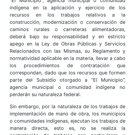
“El Municipio”, agencia municipal o comunidad
indígena en la aplicación y ejercicio de los
recursos en los trabajos relativos a la
construcción, modernización o conservación de
caminos rurales o carreteras alimentadoras,
deberá bajo su responsabilidad y en estricto
apego en la Ley de Obras Públicas y Servicios
Relacionados con las Mismas, su Reglamento y
normatividad aplicable en la materia, llevar a cabo
los procedimientos de contratación que
correspondan, dado que los recursos que formen
parte del Subsidio otorgado a “El Municipio”,
agencia municipal o comunidad indígena no
perderán su naturaleza federal.
Sin embargo, por la naturaleza de los trabajos de
implementación de mano de obra, los municipios
o comunidades indígenas, ejecutan los trabajos de
manera directa, esto es, no se realiza la