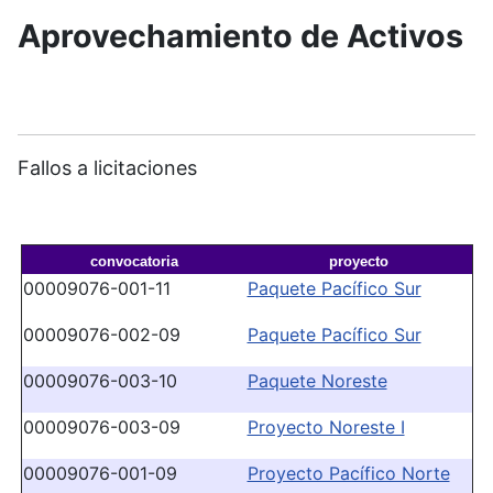
Aprovechamiento de Activos
Fallos a licitaciones
convocatoria
proyecto
00009076-001-11
Paquete Pacífico Sur
00009076-002-09
Paquete Pacífico Sur
00009076-003-10
Paquete Noreste
00009076-003-09
Proyecto Noreste I
00009076-001-09
Proyecto Pací­fico Norte