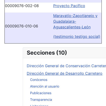
00009076-002-08
Proyecto Pací­fico
Maravatí­o-Zapotlanejo y
Guadalajara-
00009076-010-06
Aguascalientes-León
(testimonio testigo social)
Secciones (10)
Dirección General de Conservación Carrete
Dirección General de Desarrollo Carretero
Conócenos
Atención al usuario
Publicaciones
Transparencia