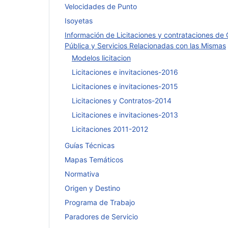
Velocidades de Punto
Isoyetas
Información de Licitaciones y contrataciones de
Pública y Servicios Relacionadas con las Mismas
Modelos licitacion
Licitaciones e invitaciones-2016
Licitaciones e invitaciones-2015
Licitaciones y Contratos-2014
Licitaciones e invitaciones-2013
Licitaciones 2011-2012
Guías Técnicas
Mapas Temáticos
Normativa
Origen y Destino
Programa de Trabajo
Paradores de Servicio