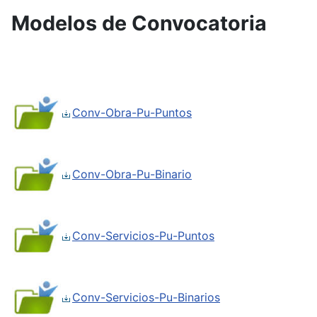
Modelos de Convocatoria
Conv-Obra-Pu-Puntos
Conv-Obra-Pu-Binario
Conv-Servicios-Pu-Puntos
Conv-Servicios-Pu-Binarios