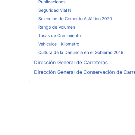
Publicaciones
Seguridad Vial N
Selección de Cemento Asfáltico 2020
Rango de Volumen
Tasas de Crecimiento
Vehiculos - Kilometro
Cultura de la Denuncia en el Gobierno 2019
Dirección General de Carreteras
Dirección General de Conservación de Carr