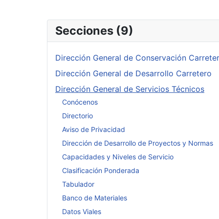
Secciones (9)
Dirección General de Conservación Carrete
Dirección General de Desarrollo Carretero
Dirección General de Servicios Técnicos
Conócenos
Directorio
Aviso de Privacidad
Dirección de Desarrollo de Proyectos y Normas
Capacidades y Niveles de Servicio
Clasificación Ponderada
Tabulador
Banco de Materiales
Datos Viales