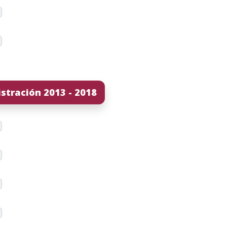
stración 2013 - 2018