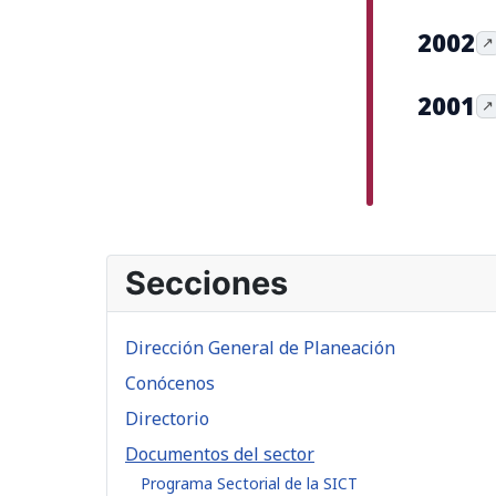
2002
↗
2001
↗
Secciones
Dirección General de Planeación
Conócenos
Directorio
Documentos del sector
Programa Sectorial de la SICT