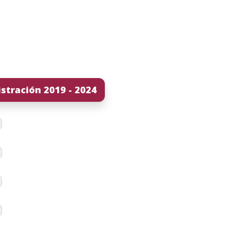
stración 2019 - 2024