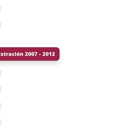
stración 2007 - 2012