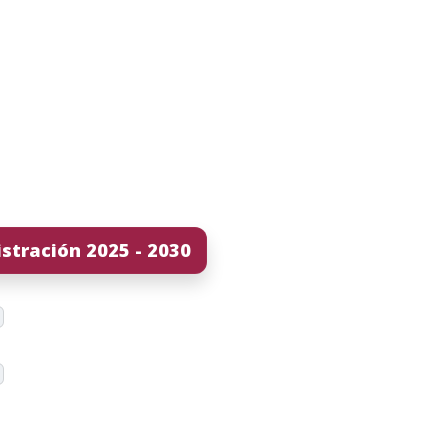
stración 2025 - 2030