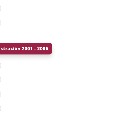
stración 2001 - 2006