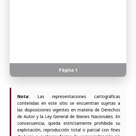
Página
1
Nota:
Las representaciones cartográficas
contenidas en este sitio se encuentran sujetas a
las disposiciones vigentes en materia de Derechos
de Autor y la Ley General de Bienes Nacionales. En
consecuencia, queda estrictamente prohibida su
explotación, reproducción total o parcial con fines