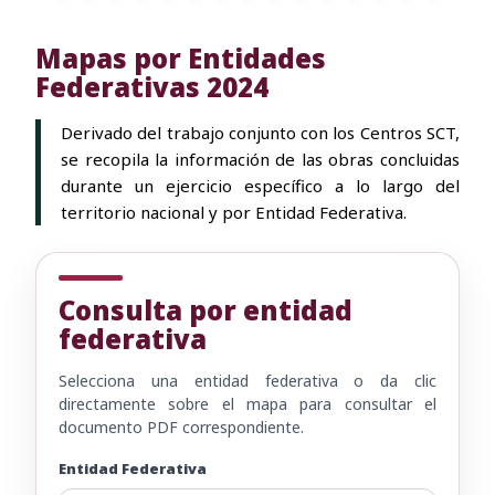
Mapas por Entidades
Federativas 2024
Derivado del trabajo conjunto con los Centros SCT,
se recopila la información de las obras concluidas
durante un ejercicio específico a lo largo del
territorio nacional y por Entidad Federativa.
Consulta por entidad
federativa
Selecciona una entidad federativa o da clic
directamente sobre el mapa para consultar el
documento PDF correspondiente.
Entidad Federativa