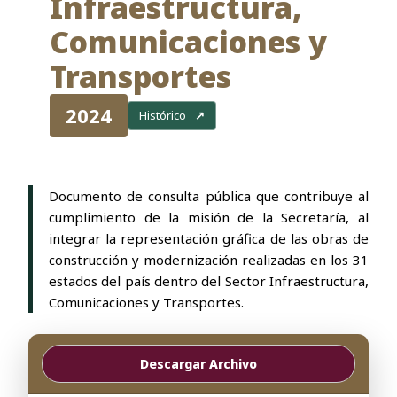
Infraestructura,
Comunicaciones y
Transportes
2024
Histórico
↗
Documento de consulta pública que contribuye al
cumplimiento de la misión de la Secretaría, al
integrar la representación gráfica de las obras de
construcción y modernización realizadas en los 31
estados del país dentro del Sector Infraestructura,
Comunicaciones y Transportes.
Descargar Archivo