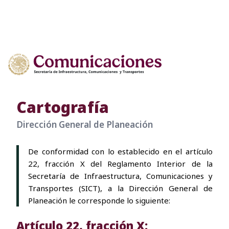
Cartografía
Dirección General de Planeación
De conformidad con lo establecido en el artículo
22, fracción X del Reglamento Interior de la
Secretaría de Infraestructura, Comunicaciones y
Transportes (SICT), a la Dirección General de
Planeación le corresponde lo siguiente:
Artículo 22, fracción X: