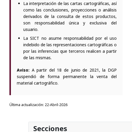
La interpretación de las cartas cartográficas, así
como las conclusiones, proyecciones o análisis
derivados de la consulta de estos productos,
son responsabilidad única y exclusiva del
usuario.
La SICT no asume responsabilidad por el uso
indebido de las representaciones cartográficas o
por las inferencias que terceros realicen a partir
de las mismas.
Aviso:
A partir del 18 de junio de 2021, la DGP
suspendió de forma permanente la venta del
material cartográfico.
Última actualización: 22-Abril-2026
Secciones