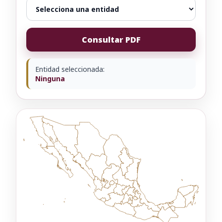
Consultar PDF
Entidad seleccionada:
Ninguna