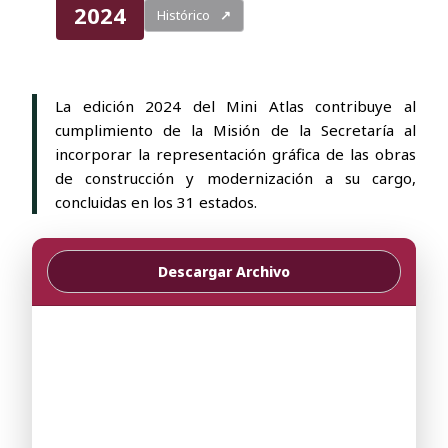
2024
Histórico
↗
La edición 2024 del Mini Atlas contribuye al
cumplimiento de la Misión de la Secretaría al
incorporar la representación gráfica de las obras
de construcción y modernización a su cargo,
concluidas en los 31 estados.
Descargar Archivo