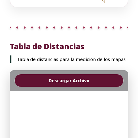
Tabla de Distancias
Tabla de distancias para la medición de los mapas.
Descargar Archivo