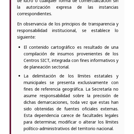
de lucro o cualquier forma de comercialización sin
la autorización expresa de las instancias
correspondientes.
En observancia de los principios de transparencia y
responsabilidad institucional, se establece lo
siguiente:
El contenido cartográfico es resultado de una
compilación de insumos provenientes de los
Centros SICT, integrada con fines informativos y
de planeación sectorial.
La delimitación de los límites estatales y
municipales se presenta exclusivamente con
fines de referencia geográfica. La Secretaría no
asume responsabilidad sobre la precisión de
dichas demarcaciones, toda vez que estas han
sido obtenidas de fuentes oficiales externas.
Esta dependencia carece de facultades legales
para determinar, modificar o alterar los límites
político-administrativos del territorio nacional.