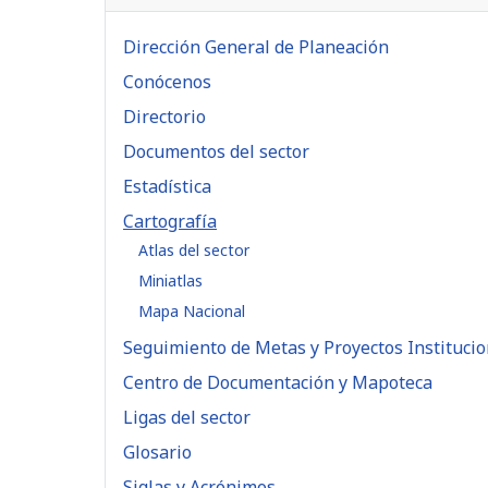
Dirección General de Planeación
Conócenos
Directorio
Documentos del sector
Estadística
Cartografía
Atlas del sector
Miniatlas
Mapa Nacional
Seguimiento de Metas y Proyectos Instituci
Centro de Documentación y Mapoteca
Ligas del sector
Glosario
Siglas y Acrónimos