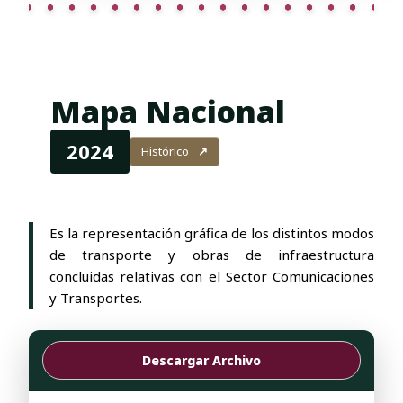
Mapa Nacional
2024
Histórico
↗
Es la representación gráfica de los distintos modos
de transporte y obras de infraestructura
concluidas relativas con el Sector Comunicaciones
y Transportes.
Descargar Archivo