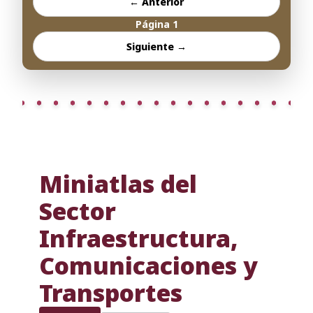
← Anterior
Página
1
Siguiente →
Miniatlas del
Sector
Infraestructura,
Comunicaciones y
Transportes