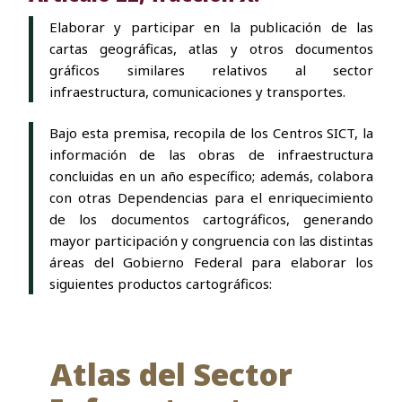
Elaborar y participar en la publicación de las
cartas geográficas, atlas y otros documentos
gráficos similares relativos al sector
infraestructura, comunicaciones y transportes.
Bajo esta premisa, recopila de los Centros SICT, la
información de las obras de infraestructura
concluidas en un año específico; además, colabora
con otras Dependencias para el enriquecimiento
de los documentos cartográficos, generando
mayor participación y congruencia con las distintas
áreas del Gobierno Federal para elaborar los
siguientes productos cartográficos:
Atlas del Sector