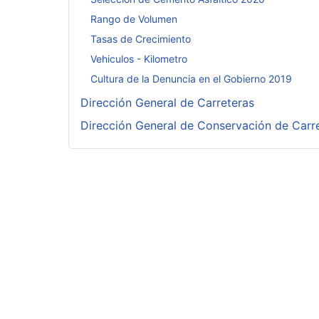
Rango de Volumen
Tasas de Crecimiento
Vehiculos - Kilometro
Cultura de la Denuncia en el Gobierno 2019
Dirección General de Carreteras
Dirección General de Conservación de Carr