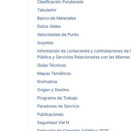
Clasificación Ponderada
Tabulador
Banco de Materiales
Datos Viales
Velocidades de Punto
Isoyetas
Información de Licitaciones y contrataciones de
Pública y Servicios Relacionadas con las Mismas
Guías Técnicas
Mapas Temáticos
Normativa
Origen y Destino
Programa de Trabajo
Paradores de Servicio
Publicaciones
Seguridad Vial N
Selección de Cemento Asfáltico 2020