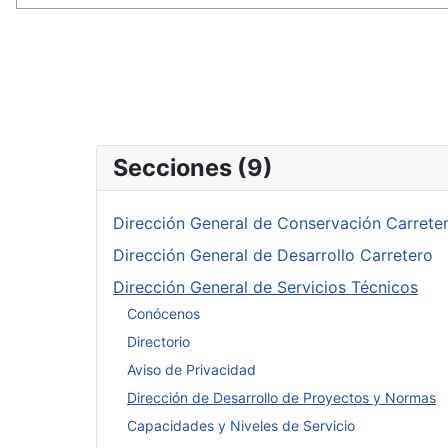
Secciones (9)
Dirección General de Conservación Carrete
Dirección General de Desarrollo Carretero
Dirección General de Servicios Técnicos
Conócenos
Directorio
Aviso de Privacidad
Dirección de Desarrollo de Proyectos y Normas
Capacidades y Niveles de Servicio