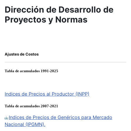
Dirección de Desarrollo de
Proyectos y Normas
Ajustes de Costos
Tabla de acumulados 1991-2025
Indices de Precios al Productor (INPP)
Tabla de acumulados 2007-2021
Indices de Precios de Genéricos para Mercado
Nacional (IPGMN).