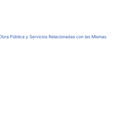
 Obra Pública y Servicios Relacionadas con las Mismas