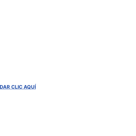
DAR CLIC AQUÍ