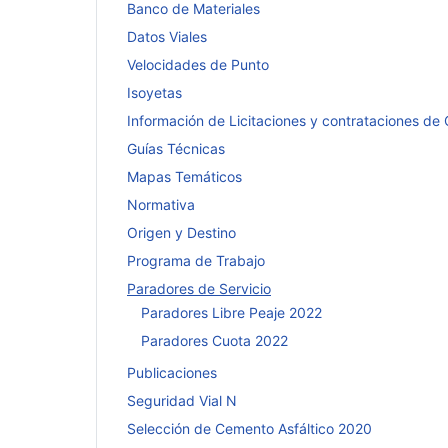
Banco de Materiales
Datos Viales
Velocidades de Punto
Isoyetas
Información de Licitaciones y contrataciones de
Guías Técnicas
Mapas Temáticos
Normativa
Origen y Destino
Programa de Trabajo
Paradores de Servicio
Paradores Libre Peaje 2022
Paradores Cuota 2022
Publicaciones
Seguridad Vial N
Selección de Cemento Asfáltico 2020