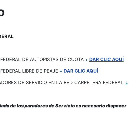
o
DERAL
 FEDERAL DE AUTOPISTAS DE CUOTA
DAR CLIC AQUÍ
FEDERAL LIBRE DE PEAJE
DAR CLIC AQUÍ
DORES DE SERVICIO EN LA RED CARRETERA FEDERAL
iada de los paradores de Servicio es necesario disponer