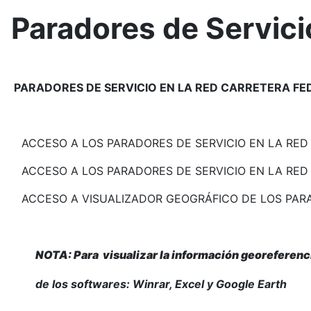
Paradores de Servici
PARADORES DE SERVICIO EN LA RED CARRETERA FE
ACCESO A LOS PARADORES DE SERVICIO EN LA RED
ACCESO A LOS PARADORES DE SERVICIO EN LA RED 
ACCESO A VISUALIZADOR GEOGRÁFICO DE LOS PARA
NOTA: Para visualizar la información georeferenc
de los softwares: Winrar, Excel y Google Earth