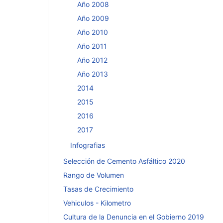
Año 2008
Año 2009
Año 2010
Año 2011
Año 2012
Año 2013
2014
2015
2016
2017
Infografias
Selección de Cemento Asfáltico 2020
Rango de Volumen
Tasas de Crecimiento
Vehiculos - Kilometro
Cultura de la Denuncia en el Gobierno 2019