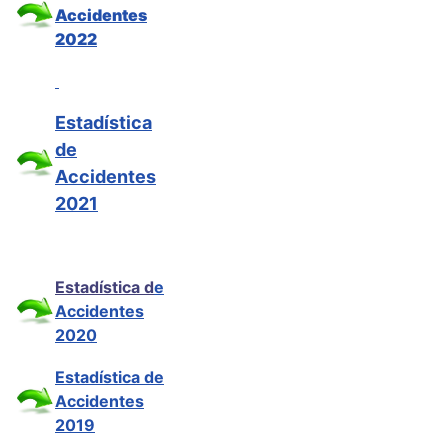
Accidentes
2022
Estadística
de
Accidentes
2021
Estadística d
e
Accidentes
2020
Estadística de
Accidentes
2019