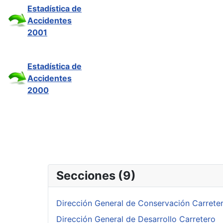
Estadística de
Accidentes
2001
Estadística de
Accidentes
2000
Secciones (9)
Dirección General de Conservación Carrete
Dirección General de Desarrollo Carretero