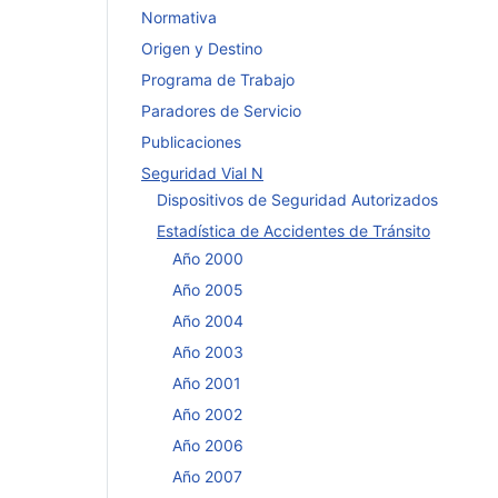
Normativa
Origen y Destino
Programa de Trabajo
Paradores de Servicio
Publicaciones
Seguridad Vial N
Dispositivos de Seguridad Autorizados
Estadística de Accidentes de Tránsito
Año 2000
Año 2005
Año 2004
Año 2003
Año 2001
Año 2002
Año 2006
Año 2007