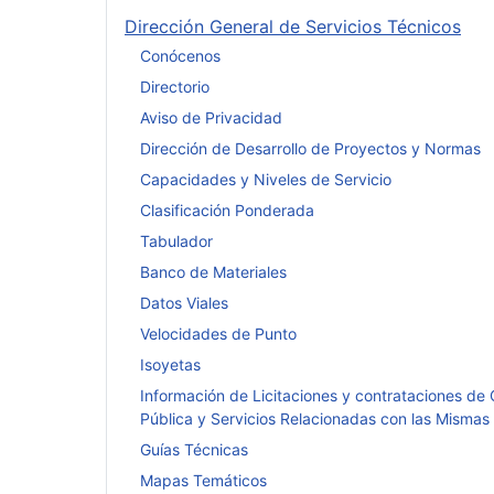
Dirección General de Servicios Técnicos
Conócenos
Directorio
Aviso de Privacidad
Dirección de Desarrollo de Proyectos y Normas
Capacidades y Niveles de Servicio
Clasificación Ponderada
Tabulador
Banco de Materiales
Datos Viales
Velocidades de Punto
Isoyetas
Información de Licitaciones y contrataciones de
Pública y Servicios Relacionadas con las Mismas
Guías Técnicas
Mapas Temáticos