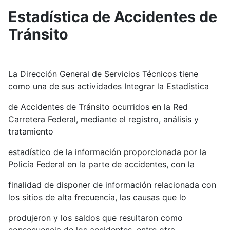
Estadística de Accidentes de
Tránsito
La Dirección General de Servicios Técnicos tiene
como una de sus actividades Integrar la Estadística
de Accidentes de Tránsito ocurridos en la Red
Carretera Federal, mediante el registro, análisis y
tratamiento
estadístico de la información proporcionada por la
Policía Federal en la parte de accidentes, con la
finalidad de disponer de información relacionada con
los sitios de alta frecuencia, las causas que lo
produjeron y los saldos que resultaron como