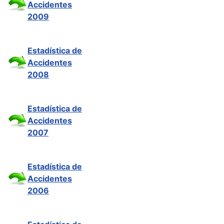
Accidentes
2009
Estadística de
Accidentes
2008
Estadística de
Accidentes
2007
Estadística de
Accidentes
2006