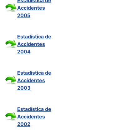
Estadística de
Accidentes
2005
Estadística de
Accidentes
2004
Estadística de
Accidentes
2003
Estadística de
Accidentes
2002