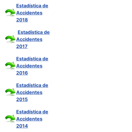
Estadística de
Accidentes
2018
Estadística de
Accidentes
2017
Estadística de
Accidentes
2016
Estadística de
Accidentes
2015
Estadística de
Accidentes
2014