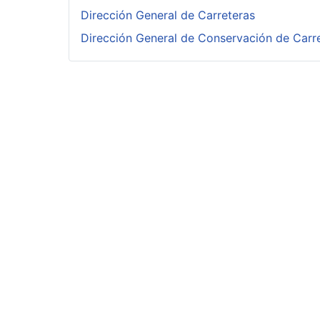
Dirección General de Carreteras
Dirección General de Conservación de Carr