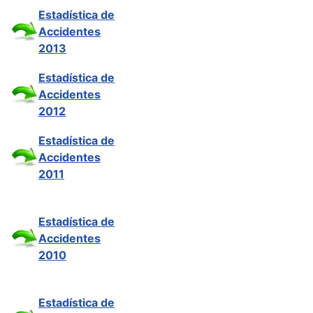
Estadística de
Accidentes
2013
Estadística de
Accidentes
2012
Estadística de
Accidentes
2011
Estadística de
Accidentes
2010
Estadística de