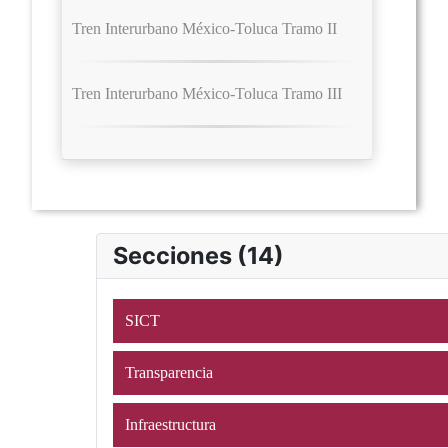
Tren Interurbano México-Toluca Tramo II
Tren Interurbano México-Toluca Tramo III
Secciones (14)
SICT
Transparencia
Infraestructura