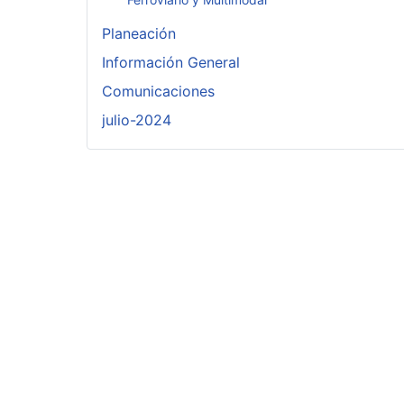
Planeación
Información General
Comunicaciones
julio-2024