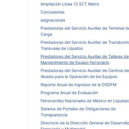
Ampliación Línea 12 SCT Metro
Concesiones
asignaciones
Prestadoras del Servicio Auxiliar de Terminal d
Carga
Prestadoras del Servicio Auxiliar de Transbord
Transvase de Líquidos
Prestadores del Servicio Auxiliar de Talleres de
Mantenimiento de Equipo Ferroviario
Prestadoras del Servicio Auxiliar de Centros de
Abasto para la Operación de los Equipos
Reporte Anual de Ingresos de la DGDFM
Programa Anual de Evaluación
Ferrocarriles Nacionales de México en Liquidac
Sistema de Portales de Obligaciones de
Transparencia
Directorio de la Dirección General de Desarroll
Ferroviario y Multimodal