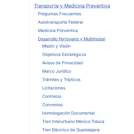
Transporte y Medicina Preventiva
Preguntas Frecuentes
Autotransporte Federal
Medicina Preventiva
Desarrollo Ferroviario y Multimodal
Misión y Visión
Objetivos Estratégicos
Avisos de Privacidad
Marco Jurídico
Trámites y Trípticos
Licitaciones
Contratos
Convenios
Homologación Documental
Tren Interurbano México-Toluca
Tren Eléctrico de Guadalajara