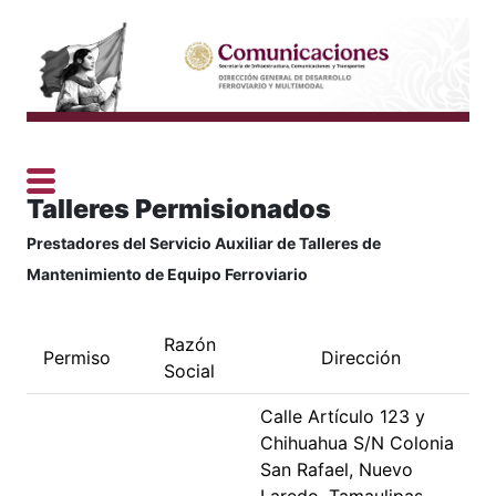
Talleres Permisionados
Prestadores del Servicio Auxiliar de Talleres de
Mantenimiento de Equipo Ferroviario
Razón
Permiso
Dirección
Social
Calle Artículo 123 y
Chihuahua S/N Colonia
San Rafael, Nuevo