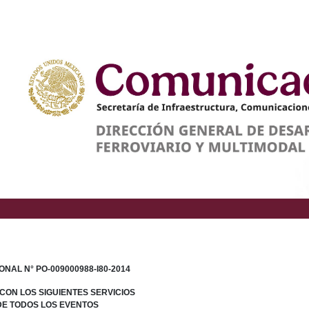
NAL N° PO-009000988-I80-2014
ON LOS SIGUIENTES SERVICIOS
DE TODOS LOS EVENTOS