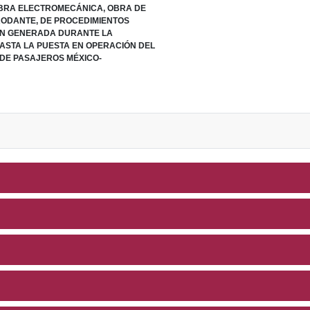
OBRA ELECTROMECÁNICA, OBRA DE
RODANTE, DE PROCEDIMIENTOS
ÓN GENERADA DURANTE LA
ASTA LA PUESTA EN OPERACIÓN DEL
DE PASAJEROS MÉXICO-