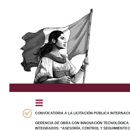
CONVOCATORIA A LA LICITACIÓN PÚBLICA INTERNACIO
GERENCIA DE OBRA CON INNOVACIÓN TECNOLÓGICA C
INTEGRADOS: “ASESORÍA, CONTROL Y SEGUIMIENTO 