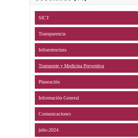
SICT
Transparencia
Infraestructura
Transporte y Medicina Preventiva
Planeación
Información General
Comunicaciones
julio-2024