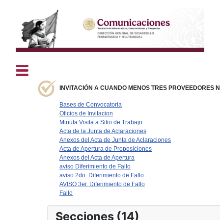
INVITACIÓN A CUANDO MENOS TRES PROVEEDORES N° 
Bases de Convocatoria
Oficios de Invitacion
Minuta Visita a Sitio de Trabajo
Acta de la Junta de Aclaraciones
Anexos del Acta de Junta de Aclaraciones
Acta de Apertura de Proposiciones
Anexos del Acta de Apertura
aviso Diferimiento de Fallo
aviso 2do. Diferimiento de Fallo
AVISO 3er. Diferimiento de Fallo
Fallo
Secciones (14)