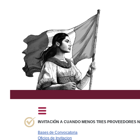
INVITACIÓN A CUANDO MENOS TRES PROVEEDORES N° 
Bases de Convocatoria
Oficios de Invitacion