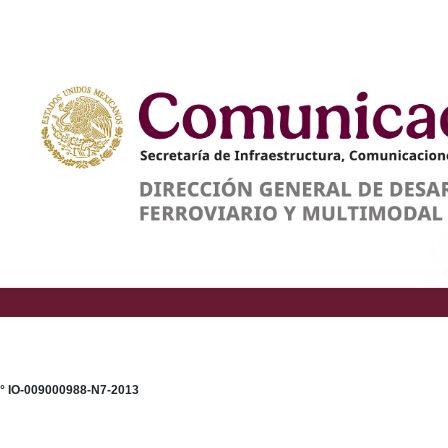
IO-009000988-N7-2013